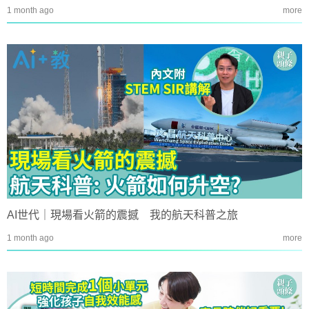
1 month ago
more
AI世代｜現場看火箭的震撼 我的航天科普之旅
1 month ago
more