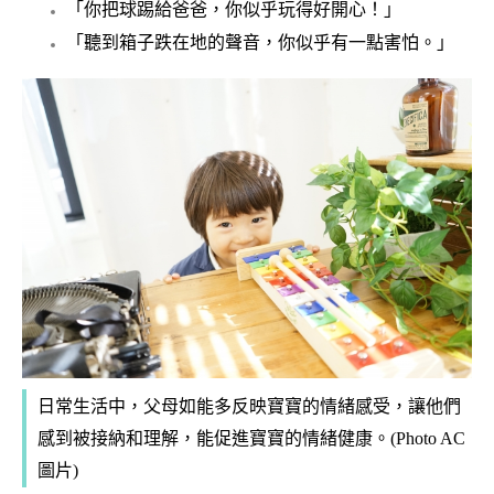
「你把球踢給爸爸，你似乎玩得好開心！」
「聽到箱子跌在地的聲音，你似乎有一點害怕。」
日常生活中，父母如能多反映寶寶的情緒感受，讓他們
感到被接納和理解，能促進寶寶的情緒健康。(Photo AC
圖片)