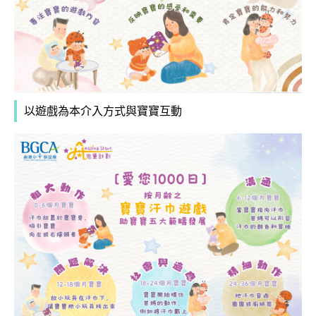
以遊戲為本介入方式與寶寶互動