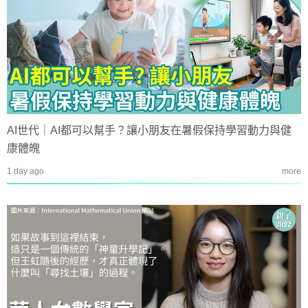
AI世代｜AI都可以幫手？讓小朋友在暑假保持學習動力與健
康體魄
1 day ago
more