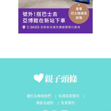
關於及聯絡我們
|
私隱政策聲明
|
條款及細則
|
免責聲明