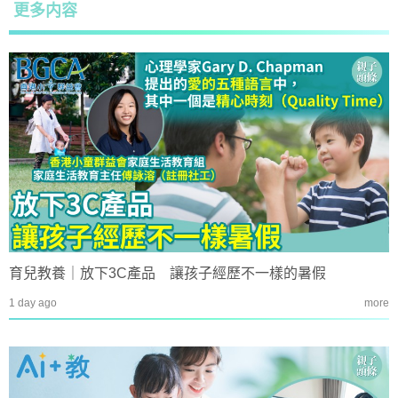
更多内容
育兒教養｜放下3C產品 讓孩子經歷不一樣的暑假
1 day ago
more