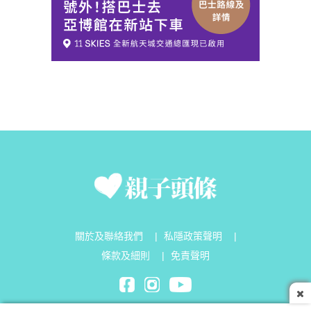
關於及聯絡我們
|
私隱政策聲明
|
條款及細則
|
免責聲明