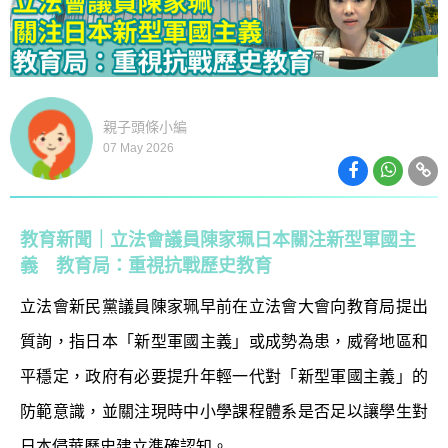
親子頭條小編
07 May 2026
教育新聞｜立法會議員陳家珮日本關注新型軍國主
義 教育局：重視抗戰歷史教育
立法會新民黨議員陳家珮早前在立法會大會向教育局提出
質詢，指日本「新型軍國主義」或成勢為患，威脅地區和
平穩定，政府有必要提升年輕一代對「新型軍國主義」的
防範意識，並關注現時中小學課程體系是否足以讓學生對
日本侵華歷史建立準確認知。