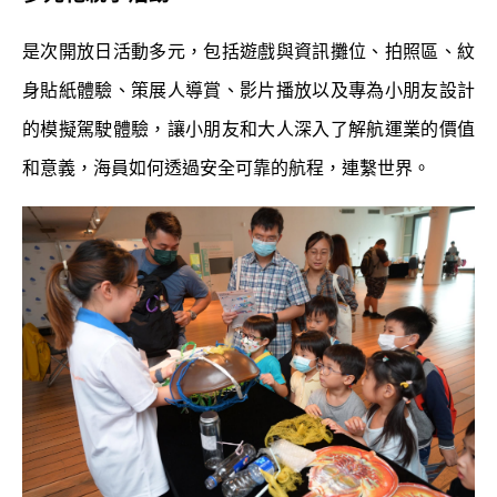
是次開放日活動多元，包括遊戲與資訊攤位、拍照區、紋
身貼紙體驗、策展人導賞、影片播放以及專為小朋友設計
的模擬駕駛體驗，讓小朋友和大人深入了解航運業的價值
和意義，海員如何透過安全可靠的航程，連繫世界。