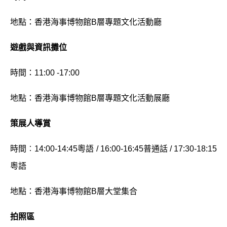
地點：香港海事博物館B層專題文化活動廳
遊戲與資訊攤位
時間：11:00 -17:00
地點：香港海事博物館B層專題文化活動展廳
策展人導賞
時間︰14:00-14:45粵語 / 16:00-16:45普通話 / 17:30-18:15
粵語
地點：香港海事博物館B層大堂集合
拍照區