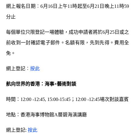
網上報名日期︰6月16日上午11時起至6月21日晚上11時59
分止
每個單位只限登記一場體驗，成功申請者將於6月25日或之
前收到一封確認電子郵件。名額有限，先到先得。費用全
免。
網上登記︰
按此
航向世界的香港：海事×藝術對談
時間：12:00 -12:45, 15:00-15:45；12:00 -12:45場次對談嘉賓
地點：香港海事博物館A層碧海演講廳
網上登記:
按此