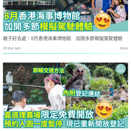
親子好去處｜8月香港海事博物館 加開多節模擬駕駛體驗
20 day ago
more