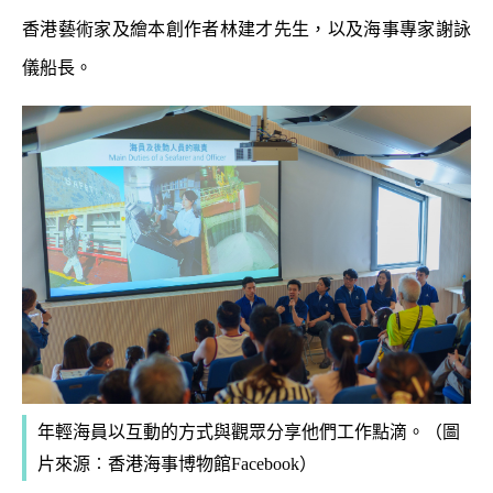
香港藝術家及繪本創作者林建才先生，以及海事專家謝詠
儀船長。
年輕海員以互動的方式與觀眾分享他們工作點滴。
（圖
片來源︰
香港海事博物館Facebook
）