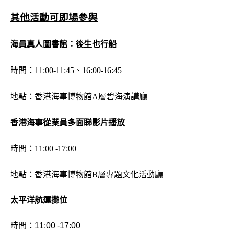
其他活動可即場參與
海員真人圖書館︰後生也行船
時間：11:00-11:45、16:00-16:45
地點：香港海事博物館A層碧海演講廳
香港海事從業員多面睇影片播放
時間：11:00 -17:00
地點：香港海事博物館B層專題文化活動廳
太平洋航運攤位
時間：11:00 -17:00