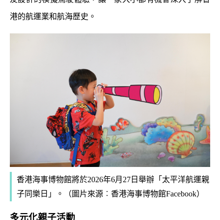
港的航運業和航海歷史。
香港海事博物館將
於2026年6月27日舉辦「太平洋航運親
子同樂日」。
（圖片來源︰
香港海事博物館Facebook
）
多元化親子活動