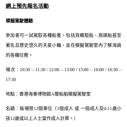
網上預先報名活動
模擬駕駛體驗
參加者可一試駕馭各種船隻，包括貨櫃駁船、高速船甚至
著名且歷史悠久的天星小輪，並在模擬駕駛室內了解海員
的各種任務。
場次︰10:30 – 11:30 / 12:00 – 13:00 / 15:00 – 16:00 / 16:30 –
17:30
地點：香港海事博物館A層船舶模擬駕駛室
名額︰每場限12個單位（1個成人 或 一個成人及4-11歲小
孩12歲或以上人士當作成人計算。）