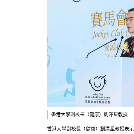
香港大學副校長（健康）劉澤星教授
香港大學副校長（健康）劉澤星教授表