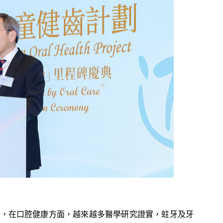
示，在口腔健康方面，越來越多醫學研究證實，蛀牙及牙