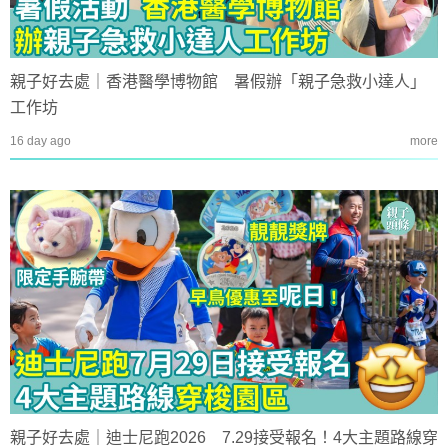
親子好去處｜香港醫學博物館 暑假辦「親子急救小達人」
工作坊
16 day ago
more
親子好去處｜迪士尼跑2026 7.29接受報名！4大主題路線穿