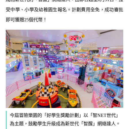
受中學、小學及幼稚園生報名。計劃費用全免，成功審批
即可獲贈25個代幣！
今屆冒險樂園的「好學生獎勵計劃」以「智NET世代」
為主題，鼓勵學生升級成為新世代「智醒」網絡達人。