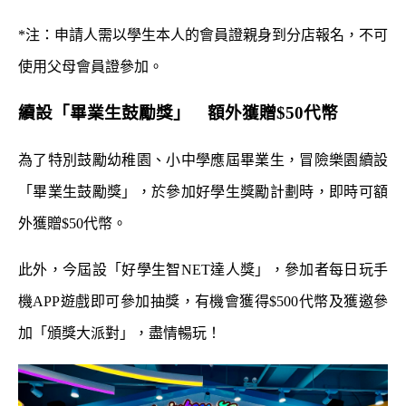
*注：申請人需以學生本人的會員證親身到分店報名，不可
使用父母會員證參加。
續設「畢業生鼓勵獎」 額外獲贈$50代幣
為了特別鼓勵幼稚園、小中學應屆畢業生，冒險樂園續設
「畢業生鼓勵獎」，於參加好學生獎勵計劃時，即時可額
外獲贈$50代幣。
此外，今屆設「好學生智NET達人獎」，參加者每日玩手
機APP遊戲即可參加抽獎，有機會獲得$500代幣及獲邀參
加「頒獎大派對」，盡情暢玩！