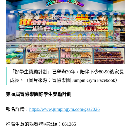
「好學生獎勵計劃」已舉辦30年，陪伴不少80-90後家長
成長。（圖片來源：冒險樂園 Jumpin Gym Facebook）
第30屆冒險樂園好學生獎勵計劃
報名詳情：
https://www.jumpingym.com/gsa2026
推廣生意的競賽牌照號碼：061365