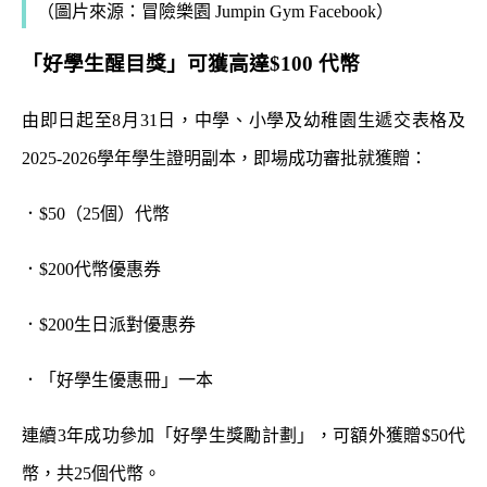
（圖片來源：冒險樂園 Jumpin Gym Facebook）
「好學生醒目獎」可獲高達$100 代幣
由即日起至8月31日，中學、小學及幼稚園生遞交表格及
2025-2026學年學生證明副本，即場成功審批就獲贈：
．$50（25個）代幣
．$200代幣優惠券
．$200生日派對優惠券
．「好學生優惠冊」一本
連續3年成功參加「好學生獎勵計劃」，可額外獲贈$50代
幣，共25個代幣。