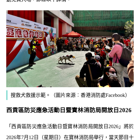
搜救犬救援示範
。
（圖片來源︰
香港消防處Facebook
）
西貢區防災應急活動日暨寶林消防局開放日2026
「西貢區防災應急活動日暨寶林消防局開放日2026」將於
2026年7月12日（星期日）在寶林消防局舉行，當天節目十