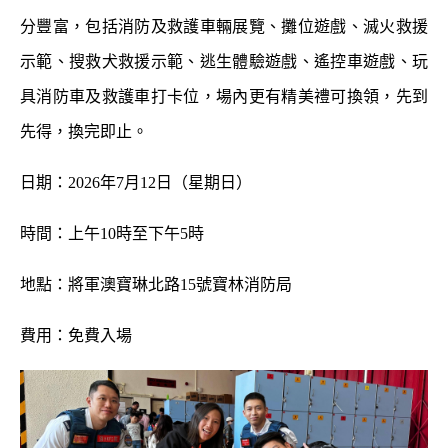
分豐富，包括消防及救護車輛展覽、攤位遊戲、滅火救援
示範、搜救犬救援示範、逃生體驗遊戲、遙控車遊戲、玩
具消防車及救護車打卡位，場內更有精美禮可換領，先到
先得，換完即止。
日期：2026年7月12日（星期日）
時間：
上午10時至下午5時
地點：將軍澳寶琳北路15號寶林消防局
費用：免費入場