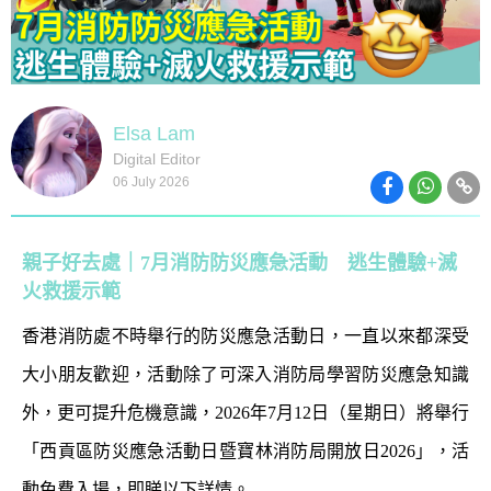
Elsa Lam
Digital Editor
06 July 2026
親子好去處｜7月消防防災應急活動 逃生體驗+滅
火救援示範
香港消防處不時舉行的防災應急活動日，一直以來都深受
大小朋友歡迎，活動除了可深入消防局學習防災應急知識
外，更可提升危機意識，2026年7月12日（星期日）將舉行
「西貢區防災應急活動日暨寶林消防局開放日2026」，活
動免費入場，即睇以下詳情。