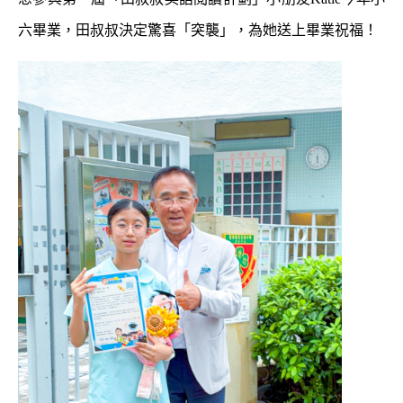
六畢業，田叔叔決定驚喜「突襲」，為她送上畢業祝福！