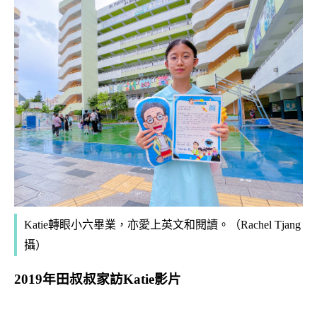
Katie轉眼小六畢業，亦愛上英文和閱讀。（Rachel Tjang
攝）
2019年田叔叔家訪Katie影片