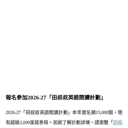
報名參加2026-27「田叔叔英語閱讀計劃」
2026-27「田叔叔英語閱讀計劃」本年度名額15,000個，現
有超過2,000家庭參與。如欲了解計劃詳情，請瀏覽「
田叔