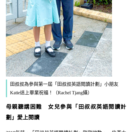
田叔叔為參與第一屆「田叔叔英語閱讀計劃」小朋友
Katie送上畢業祝福！（Rachel Tjang攝）
母親聽講困難 女兒參與「田叔叔英語閱讀計
劃」愛上閱讀