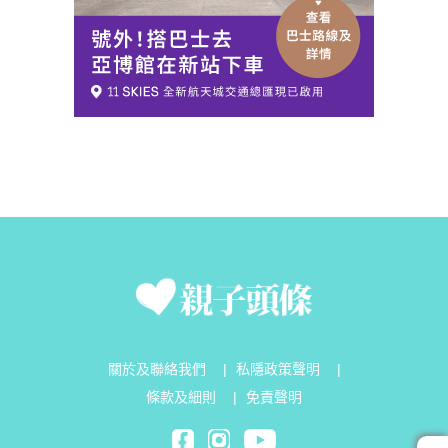
關於及聯絡我們
|
私隱政策聲明
|
條款及細則
|
免責聲明