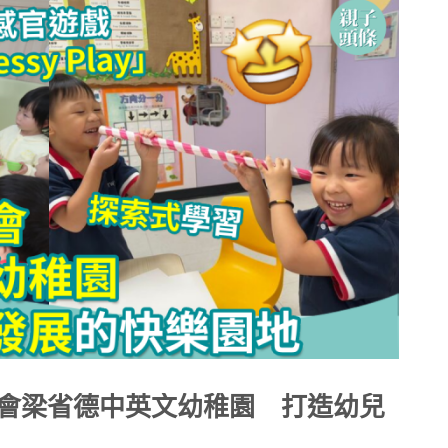
會梁省德中英文幼稚園 打造幼兒