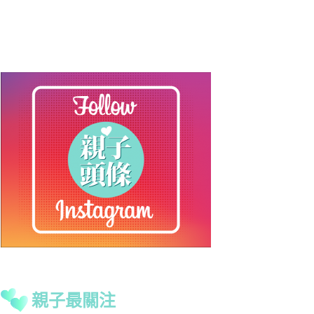
親子最關注