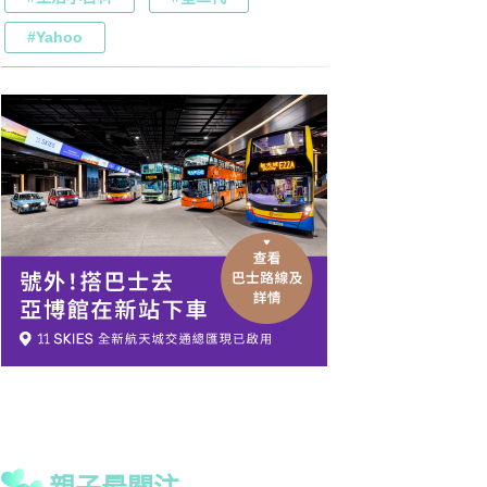
#Yahoo