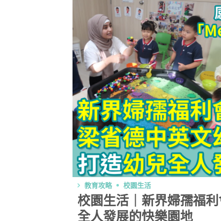
教育攻略
校園生活
校園生活｜新界婦孺福利
全人發展的快樂園地