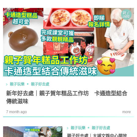
親子玩樂
親子好去處
新年好去處｜親子賀年糕品工作坊 卡通造型結合
傳統滋味
7 month ago
more
親子玩樂
親子好去處
親子好去處｜大埔文娛中心開放