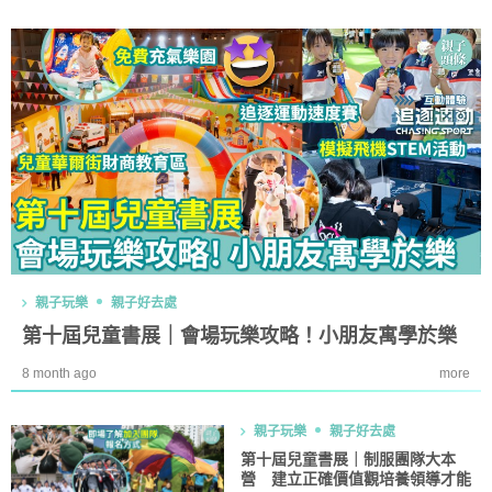
親子玩樂
親子好去處
第十屆兒童書展｜會場玩樂攻略！小朋友寓學於樂
8 month ago
more
親子玩樂
親子好去處
第十屆兒童書展｜制服團隊大本
營 建立正確價值觀培養領導才能