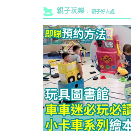
親子玩樂
親子好去處