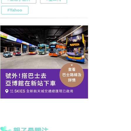
#Yahoo