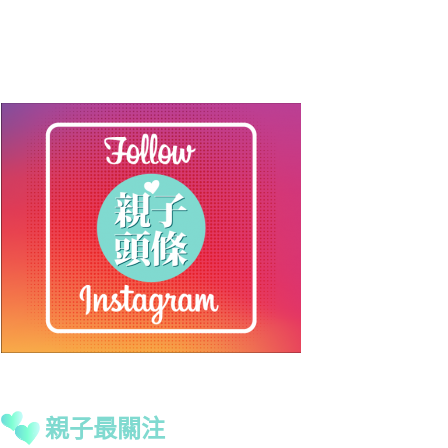
親子最關注