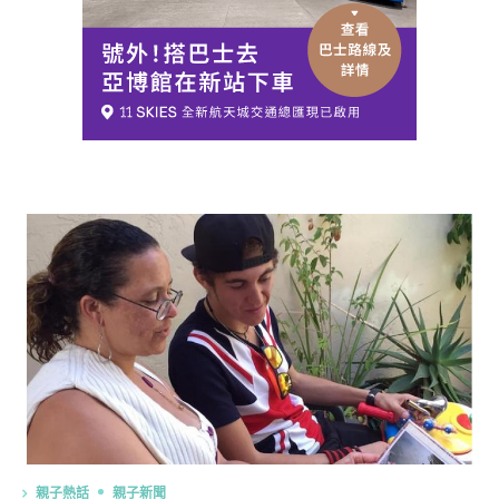
親子熱話
親子新聞