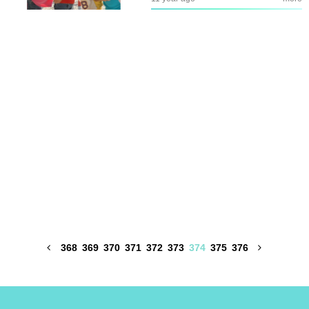
368
369
370
371
372
373
374
375
376