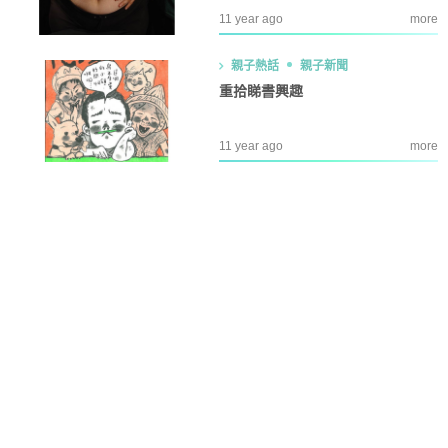
11 year ago
more
親子熱話
親子新聞
重拾睇書興趣
11 year ago
more