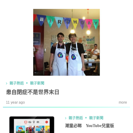
親子熱話
親子新聞
患自閉症不是世界末日
11 year ago
more
親子熱話
親子新聞
潮童必睇 YouTube兒童版