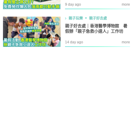
9 day ago
more
親子玩樂
親子好去處
親子好去處｜香港醫學博物館 暑
假辦「親子急救小達人」工作坊
14 day ago
more