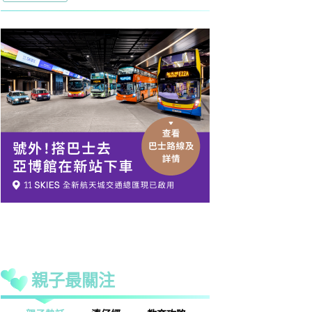
親子最關注