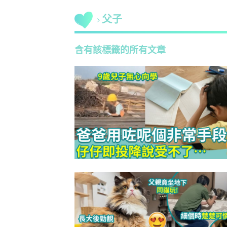
父子
含有該標籤的所有文章