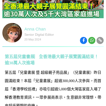
Anna Chan
Senior Digital Editor
20 May 2024
第五屆兒童書展︳全香港最大親子展覽圓滿結束！
逾30萬人次進場
第五屆「兒童書展 暨 超級親子用品展」（兒童書展）昨日
圓滿結束！本屆「兒童書展」超過300,000人次參與，而首
屆「香港學校巡禮」亦吸引超過5,000個大灣區家庭入場了
解香港教育資訊。一眾參展商表示，生意額非常理想，帶
來超乎預期的商機。