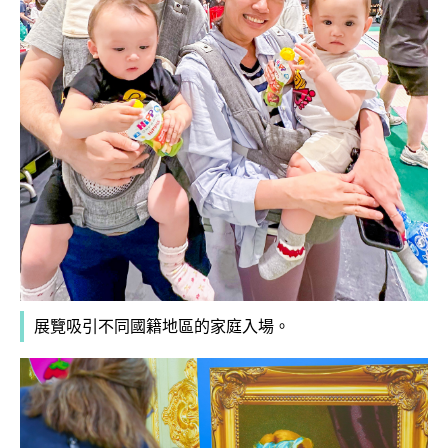
展覽吸引不同國籍地區的家庭入場。