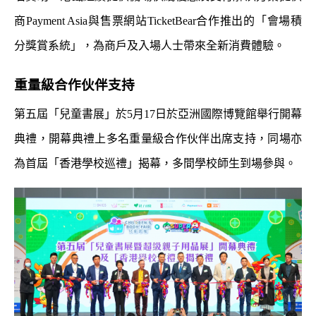
商Payment Asia與售票網站TicketBear合作推出的「會場積
分獎賞系統」，為商戶及入場人士帶來全新消費體驗。
重量級合作伙伴支持
第五屆「兒童書展」於5月17日於亞洲國際博覽館舉行開幕
典禮，開幕典禮上多名重量級合作伙伴出席支持，同場亦
為首屆「香港學校巡禮」揭幕，多間學校師生到場參與。