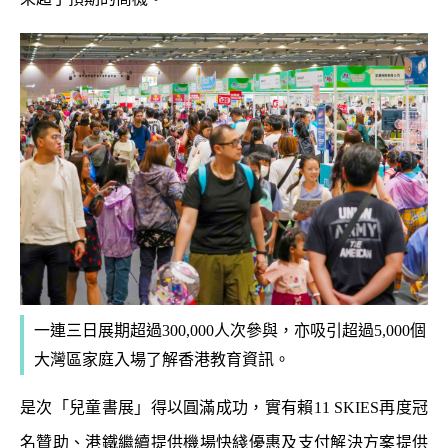
一連三日展期超過300,000人次參與，亦吸引超過5,000個
大灣區家庭入場了解香港教育資訊。
是次「兒童書展」得以圓滿成功，實有賴11 SKIES再度冠
名贊助、港鐵繼續提供機場快綫優惠及支付解決方案提供