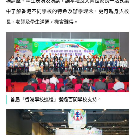
場講座、學生表演及演講，讓本地及大灣區家長一站式集
中了解香港不同學校的特色及辦學理念，更可親身與校
長、老師及學生溝通，機會難得。
首屆「香港學校巡禮」獲過百間學校支持。