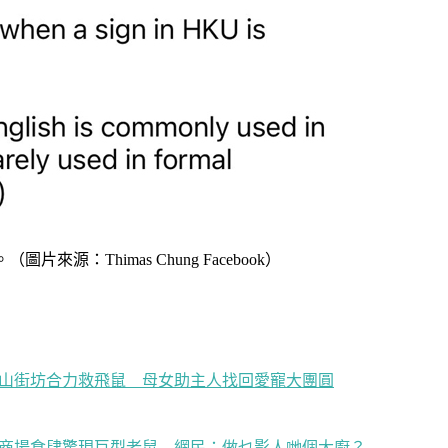
圖片來源：Thimas Chung Facebook）
山街坊合力救飛鼠 母女助主人找回愛寵大團圓