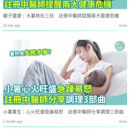
親子健康｜大暑熱在三伏 註冊中醫師提醒兩大健康危機
18 day ago
more
小暑養生｜心火旺盛急躁易怒 註冊中醫師分享調理三部曲
1 month ago
more