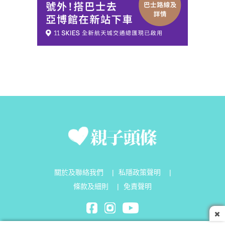
關於及聯絡我們
|
私隱政策聲明
|
條款及細則
|
免責聲明