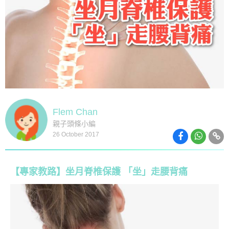
Flem Chan
親子頭條小編
26 October 2017
【專家教路】坐月脊椎保護 「坐」走腰背痛