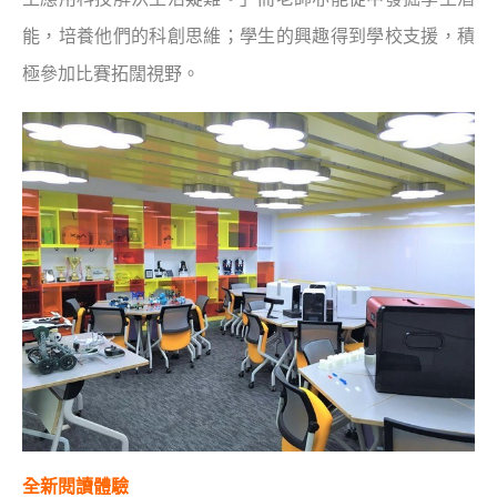
能，培養他們的科創思維；學生的興趣得到學校支援，積
極參加比賽拓闊視野。
全新閱讀體驗