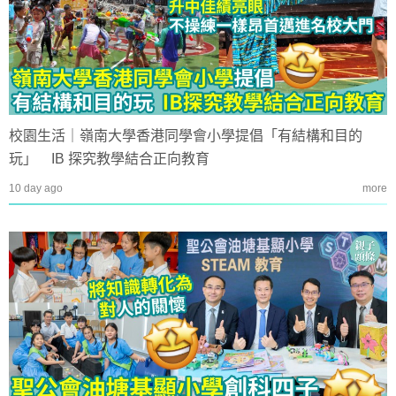
校園生活｜嶺南大學香港同學會小學提倡「有結構和目的
玩」 IB 探究教學結合正向教育
10 day ago
more