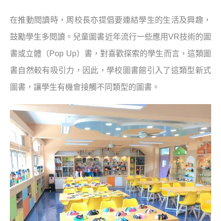
在推動閱讀時，周校長亦提倡要連結學生的生活及興趣，
鼓勵學生多閱讀。兒童圖書近年流行一些應用VR技術的圖
書或立體（Pop Up）書，對喜歡探索的學生而言，這類圖
書自然較有吸引力，因此，學校圖書館引入了這類型新式
圖書，讓學生有機會接觸不同類型的圖書。