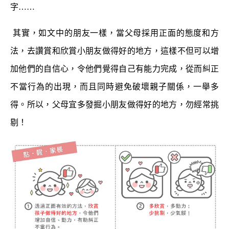
字……
其實，如文中的朋友一樣，當父母採用正面的態度和方
法，去讚賞和欣賞小朋友做得好的地方，這樣不但可以增
加他們的自信心，令他們覺得自己有能力完成，從而糾正
不當行為的出現，而且同時避免破壞親子關係，一舉多
得。所以，父母宜多發掘小朋友做得好的地方，勿經常挑
剔！