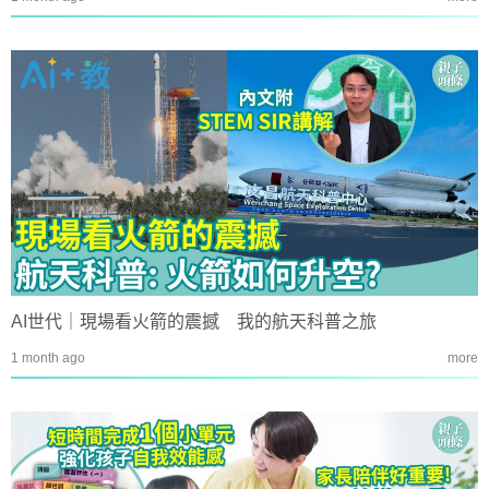
AI世代｜現場看火箭的震撼 我的航天科普之旅
1 month ago
more