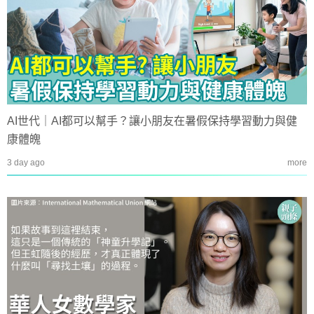
AI世代｜AI都可以幫手？讓小朋友在暑假保持學習動力與健
康體魄
3 day ago
more