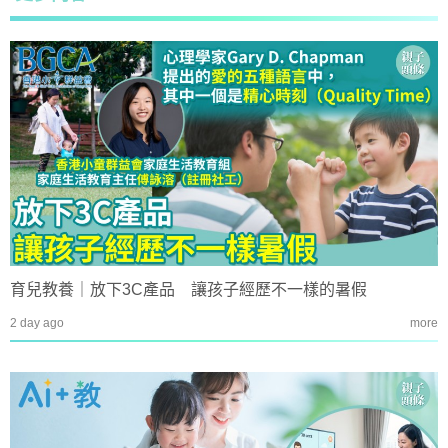
育兒教養｜放下3C產品 讓孩子經歷不一樣的暑假
2 day ago
more