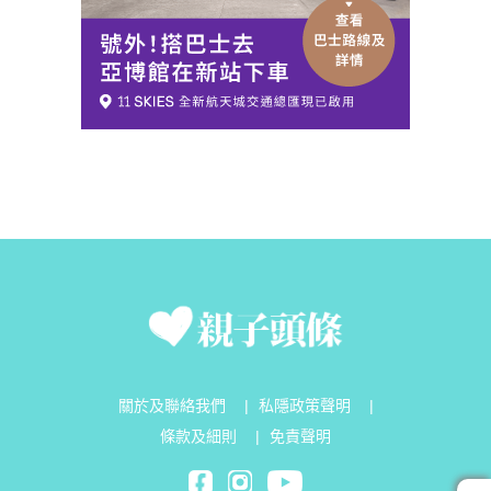
關於及聯絡我們
|
私隱政策聲明
|
條款及細則
|
免責聲明