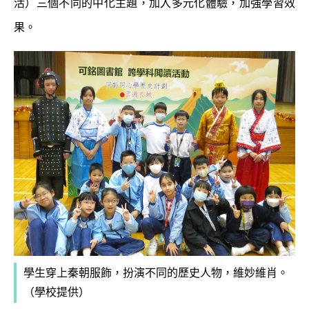
活）三個不同的中化主題，加入多元化體驗，加強學習效
果。
學生穿上秦朝服飾，扮演不同的歷史人物，維妙維肖。
（學校提供）