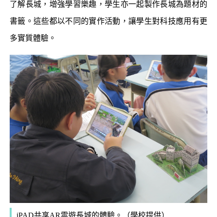
了解長城，增強學習樂趣，學生亦一起製作長城為題材的
書籤。這些都以不同的實作活動，讓學生對科技應用有更
多實質體驗。
iPAD共享AR雲遊長城的體驗。
（學校提供）