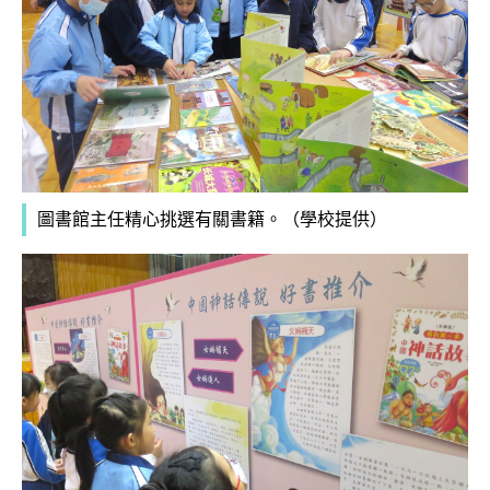
圖書館主任精心挑選有關書籍。（學校提供）