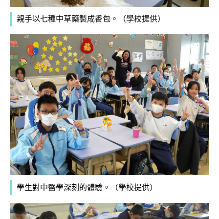
親手以七種中草藥製成香包。（學校提供）
學生對中醫學深刻的體驗。
（學校提供）