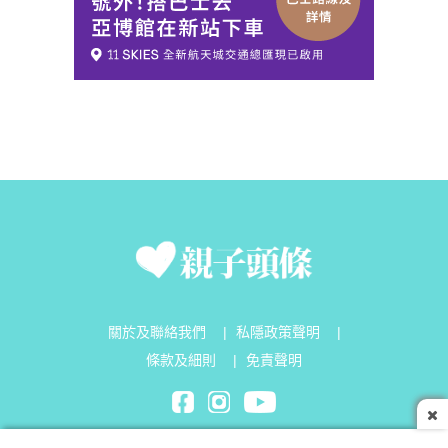
關於及聯絡我們
|
私隱政策聲明
|
條款及細則
|
免責聲明
Parenting Headline Limited©2026 All Rights Reserved.