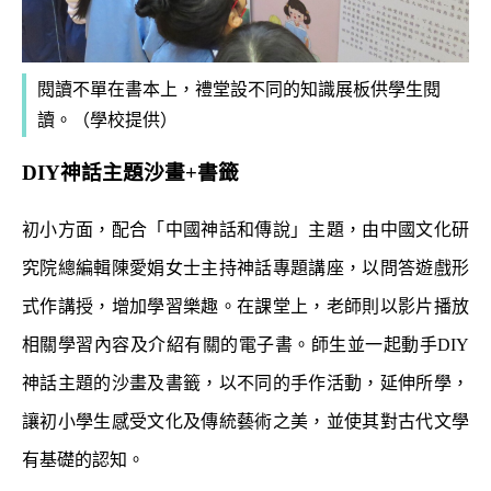
閱讀不單在書本上，禮堂設不同的知識展板供學生閱
讀。（學校提供）
DIY神話主題沙畫+書籤
初小方面，配合「中國神話和傳說」主題，由中國文化研
究院總編輯陳愛娟女士主持神話專題講座，以問答遊戲形
式作講授，增加學習樂趣。在課堂上，老師則以影片播放
相關學習內容及介紹有關的電子書。師生並一起動手DIY
神話主題的沙畫及書籤，以不同的手作活動，延伸所學，
讓初小學生感受文化及傳統藝術之美，並使其對古代文學
有基礎的認知。