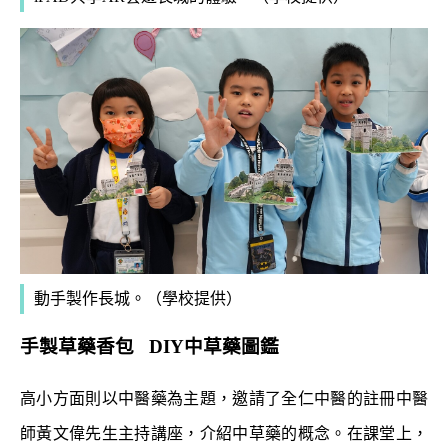
動手製作長城。（學校提供）
手製草藥香包 DIY
中草藥圖鑑
高小方面則以中醫藥為主題，邀請了全仁中醫的註冊中醫
師黃文偉先生主持講座，介紹中草藥的概念。在課堂上，