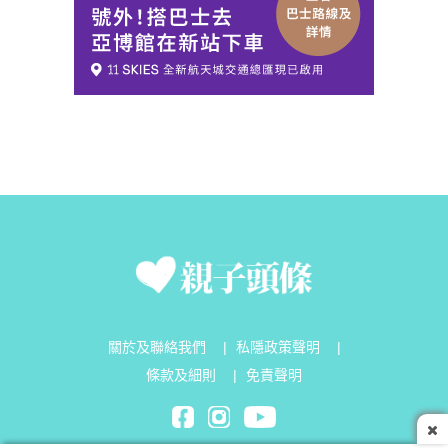
關於及聯絡我們
|
私隱政策聲明
|
條款及細則
|
免責聲明