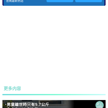
爸媽最新熱話
更多内容