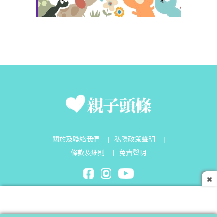
關於及聯絡我們
|
私隱政策聲明
|
條款及細則
|
免責聲明
Parenting Headline Limited©2026 All Rights Reserved.