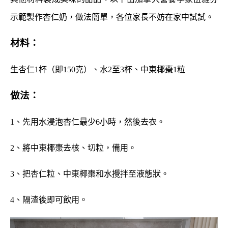
示範製作杏仁奶，做法簡單，各位家長不妨在家中試試。
材料：
生杏仁1杯（即150克）、水2至3杯、中東椰棗1粒
做法：
1、先用水浸泡杏仁最少6小時，然後去衣。
2、將中東椰棗去核、切粒，備用。
3、把杏仁粒、中東椰棗和水攪拌至液態狀。
4、隔渣後即可飲用。