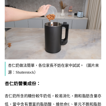
杏仁奶做法簡單，各位家長不妨在家中試試。（圖片來
源：Shutterstock）
杏仁奶營養成份：
杏仁奶所含的糖份較牛奶低，較易消化，飽和脂肪含量亦
低，當中含有豐富的脂肪酸、維他命E、單元不飽和脂肪