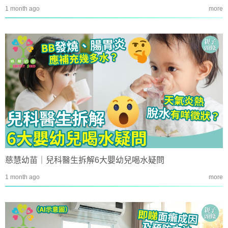
1 month ago
more
慈慧幼苗｜兒科醫生拆解6大嬰幼兒喝水疑問
1 month ago
more