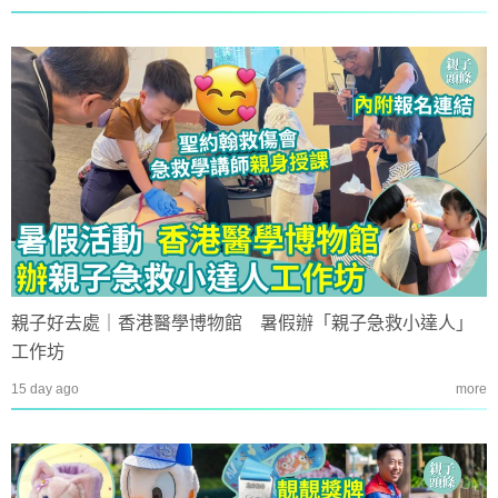
親子好去處｜香港醫學博物館 暑假辦「親子急救小達人」
工作坊
15 day ago
more