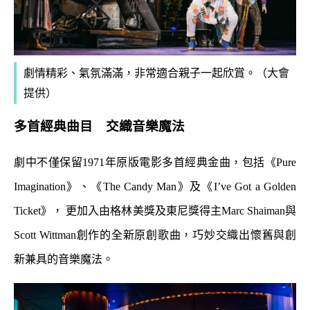
劇情精彩、氣氛滿滿，非常適合親子一起欣賞。（大會
提供）
多首經典曲目 交織音樂魔法
劇中不僅保留1971年原版電影多首經典金曲，包括《Pure
Imagination》、《The Candy Man》及《I’ve Got a Golden
Ticket》， 更加入由格林美獎及東尼獎得主Marc Shaiman與
Scott Wittman創作的全新原創歌曲，巧妙交織出懷舊與創
新兼具的音樂魔法。