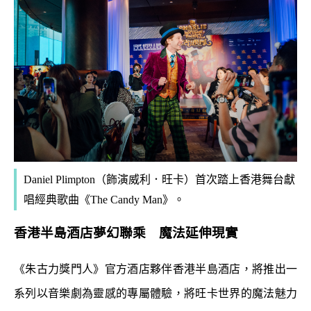
Daniel Plimpton（飾演威利．旺卡）首次踏上香港舞台獻
唱經典歌曲《The Candy Man》。
香港半島酒店夢幻聯乘 魔法延伸現實
《朱古力獎門人》官方酒店夥伴香港半島酒店，將推出一
系列以音樂劇為靈感的專屬體驗，將旺卡世界的魔法魅力