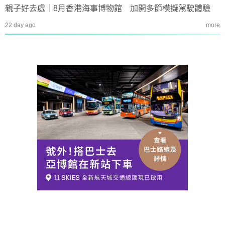
親子好去處｜8月香港海事博物館 加開多節模擬駕駛體驗
22 day ago
more