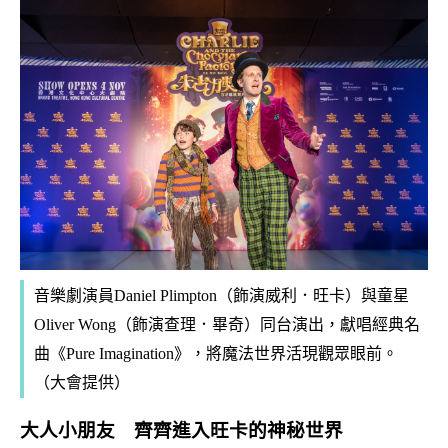
音樂劇演員Daniel Plimpton（飾演威利．旺卡）與童星
Oliver Wong（飾演查理．畢奇）同台演出，獻唱經典名
曲《Pure Imagination》，將魔法世界活現觀眾眼前。
（大會提供）
大人小朋友 齊齊進入旺卡的神秘世界