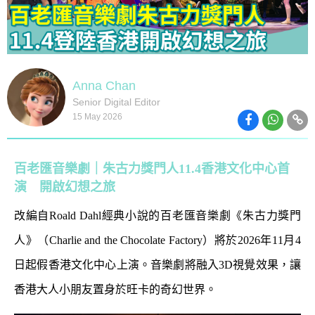
Anna Chan
Senior Digital Editor
15 May 2026
百老匯音樂劇｜朱古力獎門人11.4香港文化中心首
演 開啟幻想之旅
改編自Roald Dahl經典小說的百老匯音樂劇《朱古力獎門
人》（Charlie and the Chocolate Factory）將於2026年11月4
日起假香港文化中心上演。音樂劇將融入3D視覺效果，讓
香港大人小朋友置身於旺卡的奇幻世界。