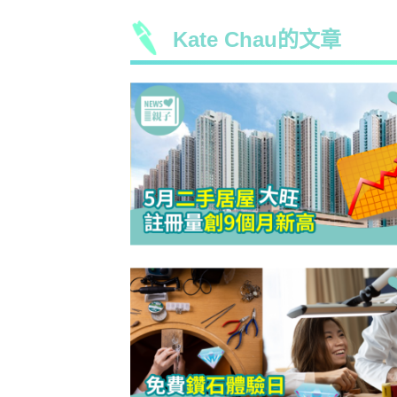
Kate Chau的文章