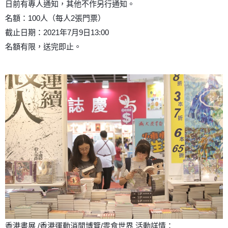
日前有專人通知，其他不作另行通知。
名額：100人（每人2張門票）
截止日期：2021年7月9日13:00
名額有限，送完即止。
香港書展 /香港運動消閒博覽/零食世界 活動詳情：