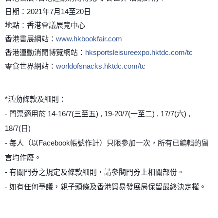
日期：2021年7月14至20日
地點：香港會議展覽中心
香港書展網站：
www.hkbookfair.com
香港運動消閒博覽網站：
hksportsleisureexpo.hktdc.com/tc
零食世界網站：
worldofsnacks.hktdc.com/tc
*活動條款及細則：
- 門票適用於 14-16/7(三至五) , 19-20/7(一至二) , 17/7(六) ,
18/7(日)
- 每人（以Facebook帳號作計）只限參加一次，所有已編輯的留
言均作廢。
- 有關門券之規定及條款細則，請參閱門券上相關部份。
- 如有任何爭議，親子頭條及香港貿易發展局保留最終決定權。