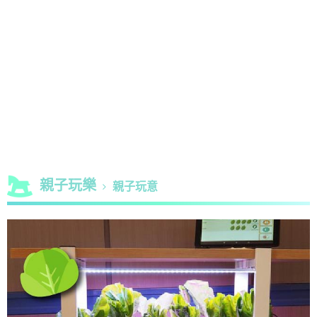
親子玩樂
親子玩意