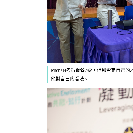
Michael考得鋼琴7級，但卻否定自
他對自己的看法。