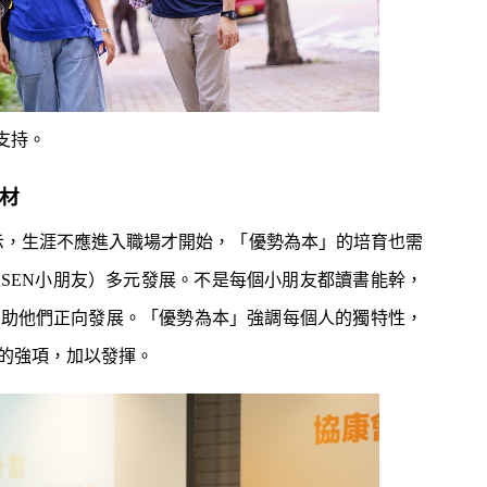
支持。
成材
表示，生涯不應進入職場才開始，「優勢為本」的培育也需
SEN小朋友）多元發展。不是每個小朋友都讀書能幹，
有助他們正向發展。「優勢為本」強調每個人的獨特性，
的強項，加以發揮。