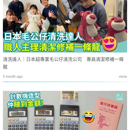
清洗達人｜日本超專業毛公仔清洗公司 專員清潔修補一條
龍
5 month ago
more