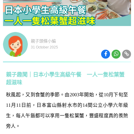
親子頭條小編
31 October 2025
親子趣聞｜日本小學生高級午餐 一人一隻松葉蟹
超滋味
秋風起，又到食蟹的季節。由2003年開始，從10月下旬至
11月11日前，日本富山縣射水市的14間公立小學六年級
生，每人午飯都可以享用一隻松葉蟹，豐盛程度真的羨煞
旁人。