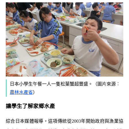
日本小學生午餐一人一隻松葉蟹超豐盛。（圖片來源︰
農林水產省
）
讓學生了解家鄉水產
綜合日本媒體報導，這項傳統從2003年開始政府與漁業協