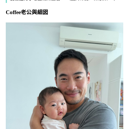
Coffee老公與細囡