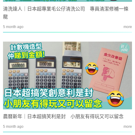
清洗達人｜日本超專業毛公仔清洗公司 專員清潔修補一條
龍
5 month ago
more
農曆新年｜日本超搞笑利是封 小朋友有得玩又可以留念
5 month ago
more