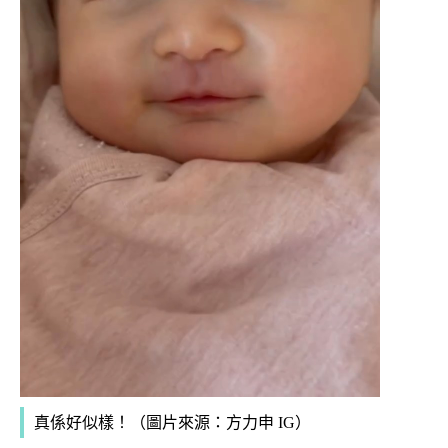
真係好似樣！（圖片來源：方力申 IG）