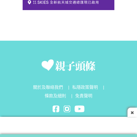
關於及聯絡我們
|
私隱政策聲明
|
條款及細則
|
免責聲明
Parenting Headline Limited©2026 All Rights Reserved.