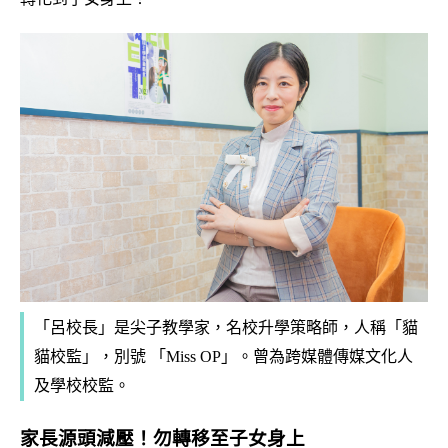
「呂校長」是尖子教學家，名校升學策略師，人稱「貓
貓校監」，別號 「Miss OP」。曾為跨媒體傳媒文化人
及學校校監。
家長源頭減壓！勿轉移至子女身上