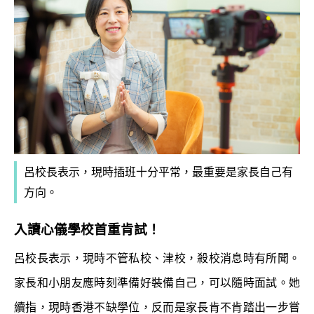
呂校長表示，現時插班十分平常，最重要是家長自己有
方向。
入讀心儀學校首重肯試！
呂校長表示，現時不管私校、津校，殺校消息時有所聞。
家長和小朋友應時刻準備好裝備自己，可以隨時面試。她
續指，現時香港不缺學位，反而是家長肯不肯踏出一步嘗