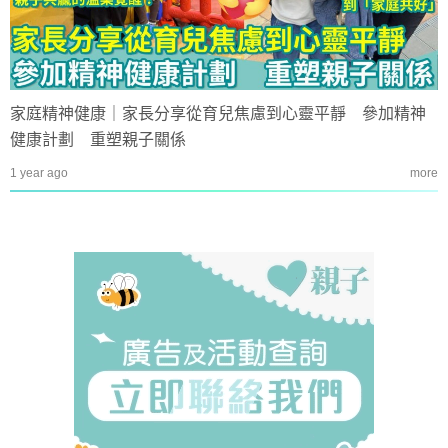
家庭精神健康｜家長分享從育兒焦慮到心靈平靜 參加精神
健康計劃 重塑親子關係
1 year ago
more