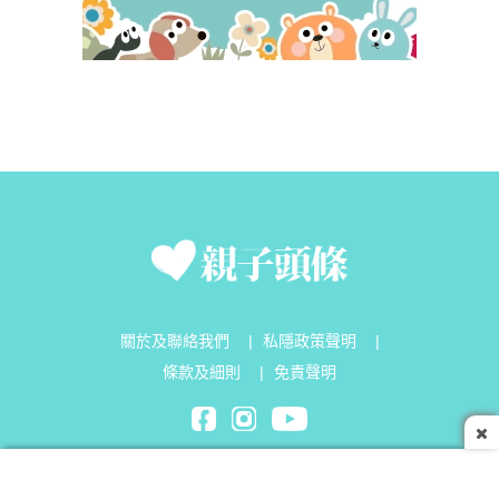
關於及聯絡我們
|
私隱政策聲明
|
條款及細則
|
免責聲明
Parenting Headline Limited©2026 All Rights Reserved.