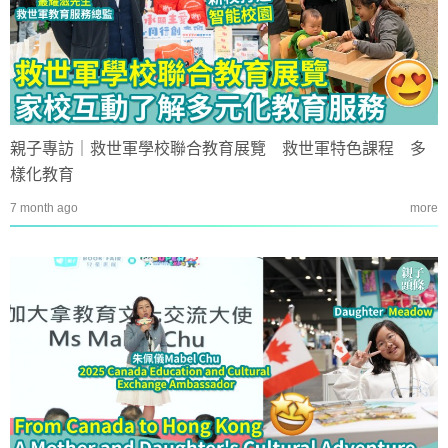
親子專訪｜救世軍學校聯合教育展覽 救世軍特色課程 多
樣化教育
7 month ago
more