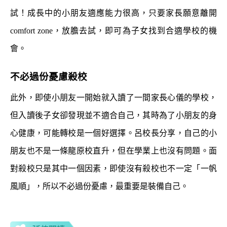
試！成長中的小朋友適應能力很高，只要家長願意離開
comfort zone，放膽去試，即可為子女找到合適學校的機
會。
不必過份憂慮殺校
此外，即使小朋友一開始就入讀了一間家長心儀的學校，
但入讀後子女卻發現並不適合自己，其時為了小朋友的身
心健康，可能轉校是一個好選擇。呂校長分享，自己的小
朋友也不是一條龍原校直升，但在學業上也沒有問題。面
對殺校只是其中一個因素，即使沒有殺校也不一定「一帆
風順」，所以不必過份憂慮，最重要是裝備自己。