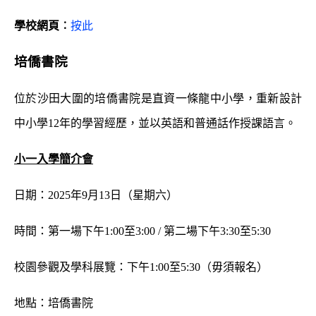
學校網頁︰
按此
培僑書院
位於沙田大圍的培僑書院是直資一條龍中小學，重新設計
中小學12年的學習經歷，並以英語和普通話作授課語言。
小一入學簡介會
日期：2025年9月13日（星期六）
時間：第一場下午1:00至3:00 / 第二場下午3:30至5:30
校園參觀及學科展覽：下午1:00至5:30（毋須報名）
地點：培僑書院