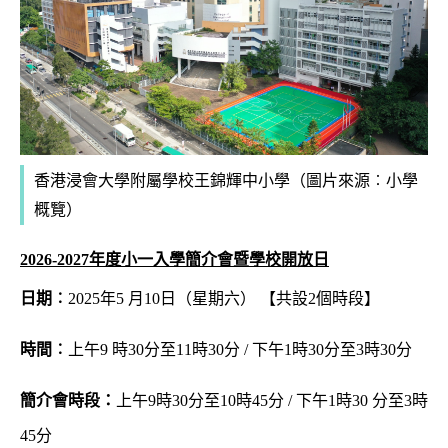
香港浸會大學附屬學校王錦輝中小學（圖片來源︰小學
概覽）
2026-2027年度小一入學簡介會暨學校開放日
日期︰
2025年5 月10日（星期六） 【共設2個時段】
時間︰
上午9 時30分至11時30分 / 下午1時30分至3時30分
簡介會時段：
上午9時30分至10時45分 / 下午1時30 分至3時
45分