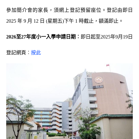
參加簡介會的家長，須網上登記預留座位。登記由即日
2025 年 9 月 12 日 (星期五)下午 1 時截止，額滿即止。
2026至27年度小一入學申請日期︰
即日起至2025年9月19日
登記網頁︰
按此