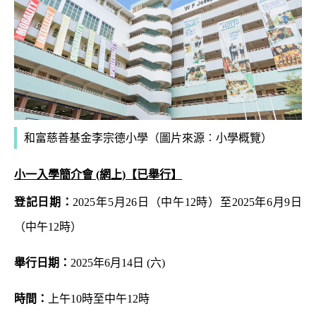
和富慈善基金李宗德小學（圖片來源︰小學概覽）
小一入學簡介會
(網上)
【已舉行】
登記日期：
2025年5月26日
（中午12時
）
至2025年6月9日
（中午12時
）
舉行日期：
2025年6月14日 (六)
時間：
上午10時至中午12時