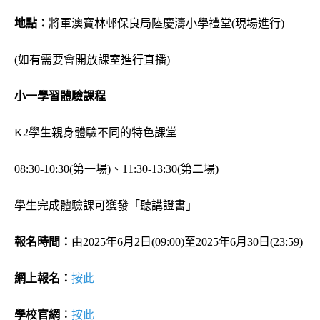
地點：
將軍澳寶林邨保良局陸慶濤小學禮堂(現場進行)
(如有需要會開放課室進行直播)
小一學習體驗課程
K2學生親身體驗不同的特色課堂
08:30-10:30(第一場)、11:30-13:30(第二場)
學生完成體驗課可獲發「聽講證書」
報名時間：
由2025年6月2日(09:00)至2025年6月30日(23:59)
網上報名：
按此
學校官網︰
按此