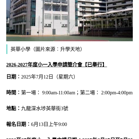
英華小學（圖片來源︰升學天地）
2026-2027年度小一入學申請簡介會【已舉行】
日期︰
2025年7月12日（星期六）
時間︰
第一場： 9:00am-11:00am；
第二場： 2:00pm-4:00pm
地點：
九龍深水埗英華街3號
報名日期︰
6月13日上午9:00