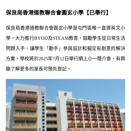
保良局香港道教聯合會圓玄小學
【已舉行】
保良局香港道教聯合會圓玄小學是屯門區唯一直資英文小
學，大力推行BYOD及STEAM教育，鼓勵學生從日常生活
問題入手，讓學生「動手」參與設計和擬定有創意的解決
方案。學校將於2025年7月12日舉行網上小一簡介會，有興
趣了解更多的家長可預先登記。