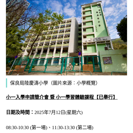
保良局陸慶濤小學（圖片來源︰小學概覽）
小一入學申請簡介會 暨 小一學習體驗課程
【已舉行】
日期及時間：
2025年7月12日(星期六)
08:30-10:30 (第一場)、11:30-13:30 (第二場)