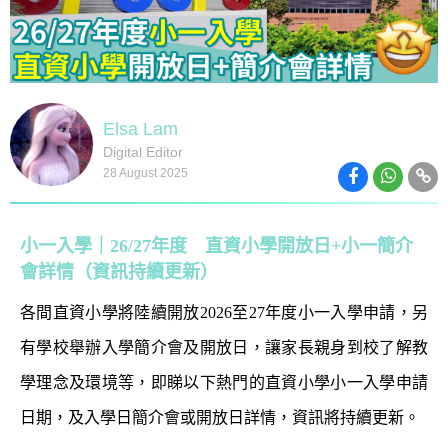
Elsa Lam
Digital Editor
28 August 2025
小一入學｜26/27年度 直資小學開放日+小一簡介
會詳情（資訊持續更新）
各間直資小學將陸續開放2026至27年度小一入學申請，另
有學校舉辦入學簡介會及開放日，讓家長親身到校了解教
學理念及環境等，即睇以下熱門的直資小學小一入學申請
日期，及入學日簡介會或開放日詳情，資訊將持續更新。