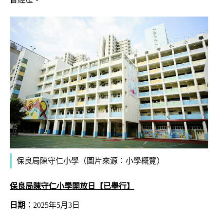
保良局陳守仁小學（圖片來源︰小學概覽）
保良局陳守仁小學開放日
【已舉行】
日期︰
2025年5月3日