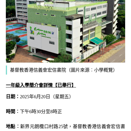
基督教香港信義會宏信書院（圖片來源︰小學概覽）
一年級入學簡介會詳情
【已舉行】
日期：
2025年6月20日（星期五）
時間︰
下午6時30分至8時正
地點︰
新界元朗欖口村路25號，基督教香港信義會宏信書