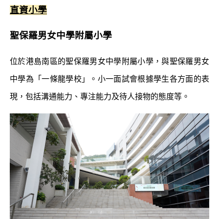
直資小學
聖保羅男女中學附屬小學
位於港島南區的聖保羅男女中學附屬小學，與聖保羅男女
中學為「一條龍學校」。小一
面試會根據學生各方面的表
現，包括溝通能力、專注能力及待人接物的態度等。