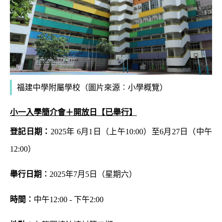
福建中學附屬學校（圖片來源︰小學概覽）
小一入學簡介會＋開放日
【已舉行】
登記日期：
2025年 6月1日（上午10:00）至6月27日（中午
12:00
）
舉行日期︰
2025年7月5日（星期六
）
時間︰
中午12:00 - 下午2:00