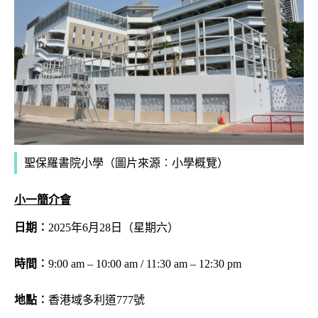
聖保羅書院小學
（圖片來源︰小學概覽）
小一簡介會
日期︰
2025年6月28日（星期六）
時間︰
9:00 am – 10:00 am / 11:30 am – 12:30 pm
地點︰
香港域多利道777號