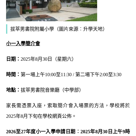
拔萃男書院附屬小學（圖片來源︰升學天地）
小一入學簡介會
日期：
2025年8月30日（星期六）
時間：
第一場上午10:00至11:30 / 第二場下午2:00至3:30
地點：
拔萃男書院音樂廳（中學部）
家長需憑票入座，索取簡介會入場票的方法，學校將於
2025年8月下旬在學校網頁公佈。
2026
至
27
年度小一入學申請日期︰
2025年8月30日上午9時