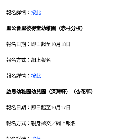
報名詳情：
按此
聖公會聖彼得堂幼稚園（赤柱分校）
報名日期：
即日起至10月18日
報名方式：網上報名
報名詳情：
按此
啟思幼稚園幼兒園（深灣軒）（杏花邨）
報名日期：即日起至10月17日
報名方式：親身遞交／網上報名