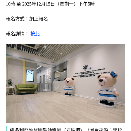
10時 至 2025年12月15日（星期一）下午5時
報名方式：網上報名
報名詳情：
按此
維多利亞幼兒園暨幼稚園
（君匯港）（圖片來源：學校