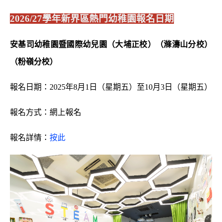
2026/27
學年新界區熱門幼稚園報名日期
安基司幼稚園暨國際幼兒園（大埔正校）（滌濤山分校）
（粉嶺分校）
報名日期：2025年8月1日（星期五）至10月3日（星期五）
報名方式：網上報名
報名詳情：
按此