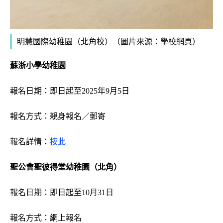
明慧國際幼稚園（北角校）
（圖片來源：學校網頁）
蘇浙小學幼稚園
報名日期：即日起至
2025
年
9
月5日
報名方式：親身報名／郵寄
報名詳情：
按此
聖公會聖彼得堂幼稚園（北角）
報名日期：即日起至10月31日
報名方式：網上報名