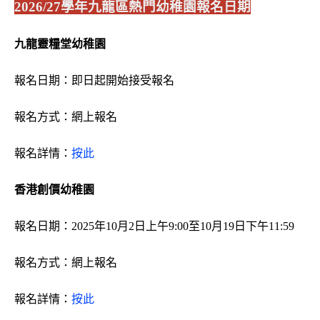
2026/27
學年九龍區熱門幼稚園報名日期
九龍靈糧堂幼稚園
報名日期：即日起開始接受報名
報名方式：網上報名
報名詳情：
按此
香港創價幼稚園
報名日期：2025年10月2日上午9:00至10月19日下午11:59
報名方式：網上報名
報名詳情：
按此