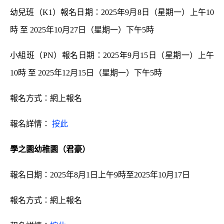
幼兒班（K1）報名日期：2025年9月8日（星期一）上午10
時 至 2025年10月27日（星期一）下午5時
小組班（PN）報名日期：2025年9月15日（星期一）上午
10時 至 2025年12月15日（星期一）下午5時
報名方式：網上報名
報名詳情：
按此
學之園幼稚園（君豪）
報名日期：2025年8月1日上午9時至2025年10月17日
報名方式：網上報名