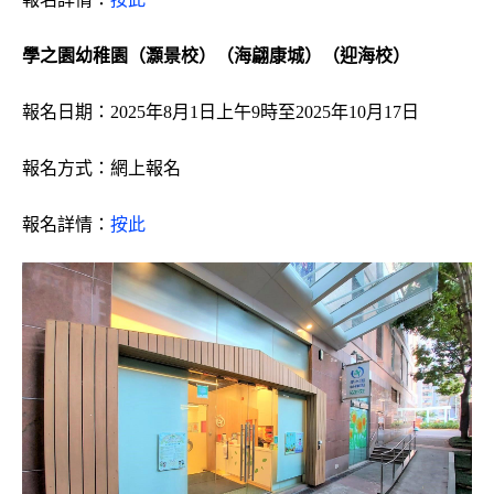
學之園幼稚園（灝景校）（海翩康城）（迎海校）
報名日期：2025年8月1日上午9時至2025年10月17日
報名方式：網上報名
報名詳情：
按此