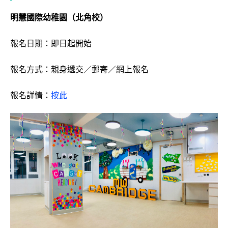
明慧國際幼稚園（北角校）
報名日期：即日起開始
報名方式：親身遞交／郵寄／網上報名
報名詳情：
按此