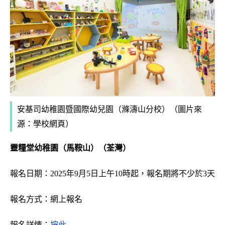
安基司幼稚園暨國際幼兒園（滌濤山分校）
（圖片來
源：學校網頁）
靈糧堂幼稚園（馬鞍山）（荃灣）
報名日期：
2025年9月5日上午10時起，報名期將不少於3天
報名方式：網上報名
報名詳情：
按此