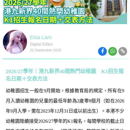
Elsa Lam
Digital Editor
22 September 2025
2026/27學年︱港九新界40間熱門幼稚園 K1招生報
名日期＋交表方法
幼稚園招生一般在9月開始，根據教育局的規定，所有在9
月入讀幼稚園的兒童的最低年齡為2歲零8個月（如在2026
年9月入學，需在2023年12月31日或以前出生）。本港不少
幼稚園陸續接受2026/27學年的K1報名，每間學校的截止日