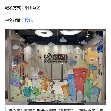
報名方式：網上報名
報名詳情：
按此