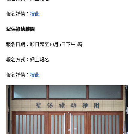
報名詳情：
按此
聖保祿幼稚園
報名日期：即日起至10月5日下午5時
報名方式：網上報名
報名詳情：
按此