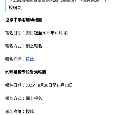
學之園幼稚園暨雙語幼兒園
（星匯居）
（圖片來源：學
校網頁）
協恩中學附屬幼稚園
報名日期：即日起至2025年10月3日
報名方式：網上報名
報名詳情：
按此
九龍禮賢學校暨幼稚園
報名日期：2025年8月20日至10月10日
報名方式：網上報名
報名詳情：
按此