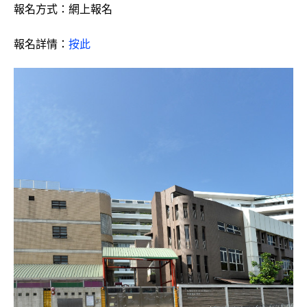
報名方式：網上報名
報名詳情：
按此