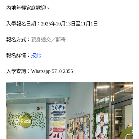
內地年輕家庭歡迎。
入學報名日期：
2025年10月13日至11月1日
報名方式：
親身遞交／郵寄
報名詳情：
按此
入學查詢︰Whatsapp 5710 2355