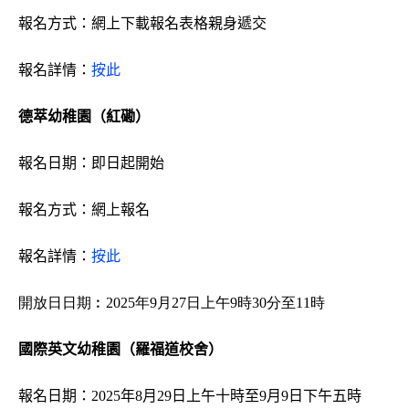
報名方式：網上下載報名表格
親身遞交
報名詳情：
按此
德萃幼稚園（紅磡）
報名日期：即日起開始
報名方式：網上報名
報名詳情：
按此
開放日日期︰2025年9月27日上午9時30分至11時
國際英文幼稚園（羅福道校舍）
報名日期：2025年8月29日上午十時至9月9日下午五時