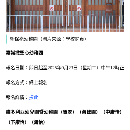
聖保祿幼稚園
（圖片來源：學校網頁）
嘉諾撒聖心幼稚園
報名日期：即日起至2025年9月23日（星期二）中午12時正
報名方式：網上報名
報名詳情：
按此
維多利亞幼兒園暨幼稚園（寶翠）（海峰園）（中康怡）
（下康怡）（海怡）