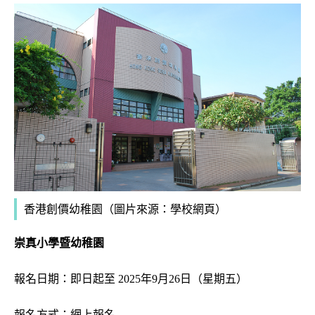
香港創價幼稚園
（圖片來源：學校網頁）
崇真小學暨幼稚園
報名日期：即日起至 2025年9月26日（星期五）
報名方式：網上報名