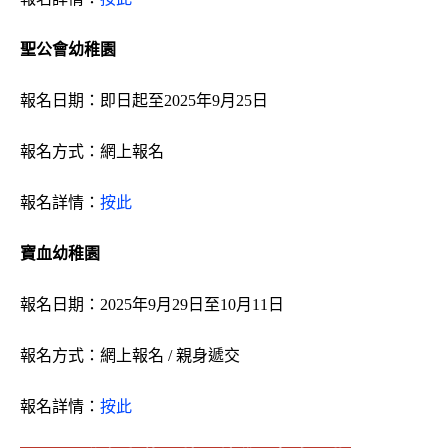
聖公會幼稚園
報名日期：即日起至2025年9月25日
報名方式：
網上報名
報名詳情：
按此
寶血幼稚園
報名日期：2025年9月29日至10月11日
報名方式：
網上報名 /
親身遞交
報名詳情：
按此