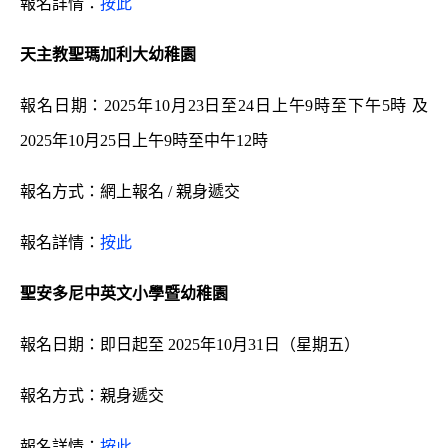
報名詳情：
按此
天主教聖瑪加利大幼稚園
報名日期：
2025年10月23日至24日上午9時至下午5時 及
2025年10月25日上午9時至中午12時
報名方式：
網上報名 /
親身遞交
報名詳情：
按此
聖安多尼中英文小學暨幼稚園
報名日期：即日起至 2025年10月31日（星期五）
報名方式：親身遞交
報名詳情：
按此