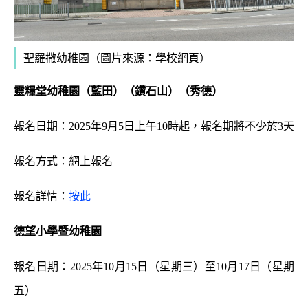
聖羅撒幼稚園
（圖片來源：學校網頁）
靈糧堂幼稚園（藍田）（鑽石山）（秀德）
報名日期：2025年9月5日上午10時起，報名期將不少於3天
報名方式：網上報名
報名詳情：
按此
德望小學暨幼稚園
報名日期：2025年10月15日（星期三）至10月17日（星期
五）