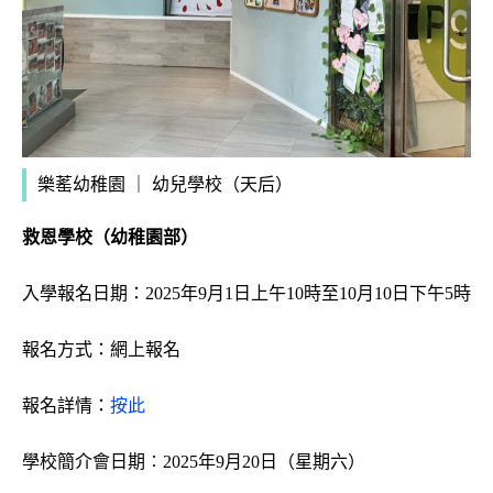
樂䔄幼稚園 ｜ 幼兒學校（天后）
救恩學校（幼稚園部）
入學報名日期：2025年9月1日上午10時至10月10日下午5時
報名方式：網上報名
報名詳情：
按此
學校簡介會日期︰2025年9月20日（星期六）