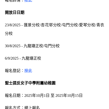
報名詳情：
按此
開放日日期
23/8/2025 - 匯景分校/杏花邨分校/屯門分校/愛琴分校/青衣
分校
30/8/2025 - 九龍塘正校/屯門分校
6/9/2025 - 九龍塘正校
報名登記︰
按此
聖士提反女子中學附屬幼稚園
報名日期：2025年10月1日 至 2025年10月15日
報名方式：網上報名