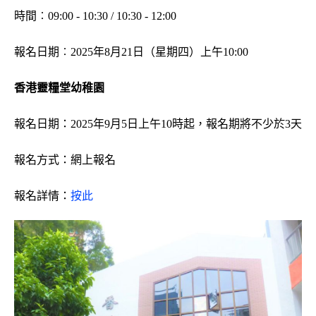
時間︰09:00 - 10:30 / 10:30 - 12:00
報名日期︰2025年8月21日（星期四）上午10:00
香港靈糧堂幼稚園
報名日期：2025年9月5日上午10時起，報名期將不少於3天
報名方式：網上報名
報名詳情：
按此