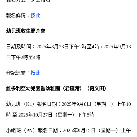
報名詳情：
按此
幼兒班收生簡介會
日期及時間︰2025年8月23日下午2時至4時 / 2025年9月13
日下午2時至4時
登記連結︰
按此
維多利亞幼兒園暨幼稚園（君匯港）（何文田）
幼兒班（K1）報名日期：2025年9月8日（星期一）上午10
時 至 2025年10月27日（星期一）下午5時
小組班（PN）報名日期：2025年9月15日（星期一）上午