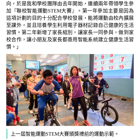
向，於是我和學校團隊由去年開始，連續兩年帶領學生參
加『聯校智能運動STEM大賽』。第一年參加主要是因為
這項計劃的目的十分配合學校發展，能將運動由校內擴展
至課外，並且培養學生利用電子器材記錄自己健康的生活
習慣。第二年新增了家長組別，讓家長一同參與，做到家
校合作，讓小朋友及家長都善用智能系統建立健康生活習
慣。」
上一屆智能運動STEM大賽頒獎禮前的運動示範。