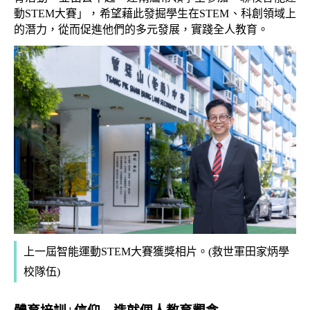
動STEM大賽」
，希望藉此發掘學生在STEM、科創領域上
的潛力，從而促進他們的多元發展，實踐全人教育。
上一屆智能運動STEM大賽獲獎相片。(
救世軍田家炳學
校隊伍
)