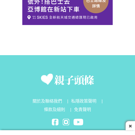
關於及聯絡我們
|
私隱政策聲明
|
條款及細則
|
免責聲明
Parenting Headline Limited©2026 All Rights Reserved.