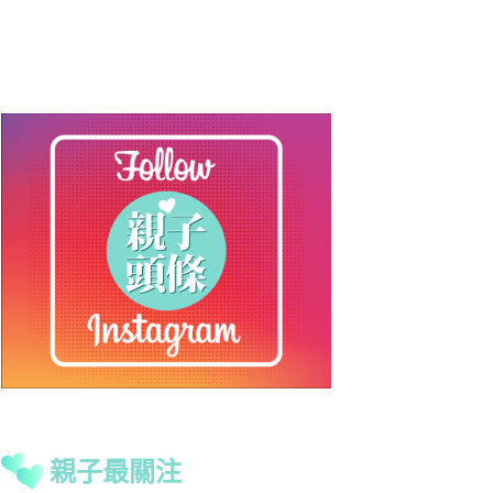
親子最關注