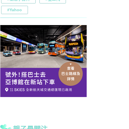
#Yahoo