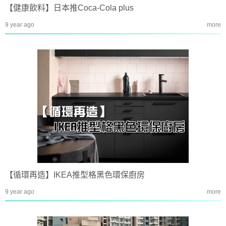
【健康飲料】日本推Coca-Cola plus
9 year ago
more
【循環再造】IKEA推型格黑色環保廚房
9 year ago
more