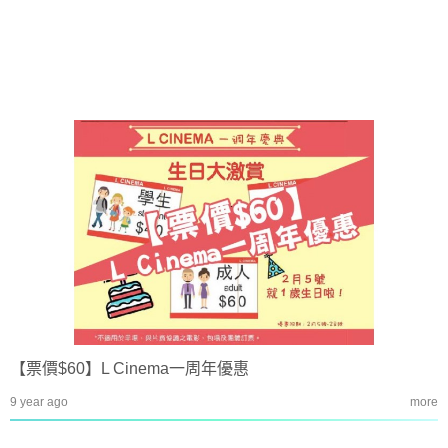
【票價$60】L Cinema一周年優惠
9 year ago
more