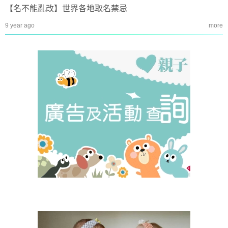
【名不能亂改】世界各地取名禁忌
9 year ago
more