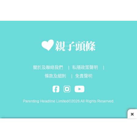
關於及聯絡我們
|
私隱政策聲明
|
條款及細則
|
免責聲明
Parenting Headline Limited©2026 All Rights Reserved.