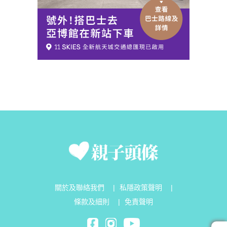
關於及聯絡我們
|
私隱政策聲明
|
條款及細則
|
免責聲明