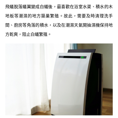
飛蟻脫落蟻翼變成白蟻後，最喜歡在浴室水渠、積水的木
地板等潮濕的地方築巢繁殖。故此，需要及時清理洗手
間、廚房等角落的積水，以及在潮濕天氣開抽濕機保持地
方乾爽，阻止白蟻繁殖。