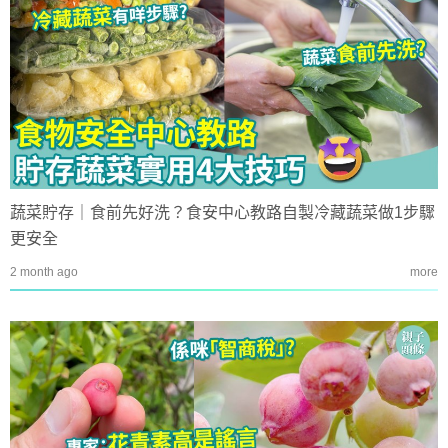
蔬菜貯存｜食前先好洗？食安中心教路自製冷藏蔬菜做1步驟
更安全
2 month ago
more