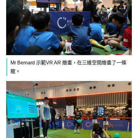
Mr Bernard 示範VR AR 繪畫，在三維空間繪畫了一條
龍。