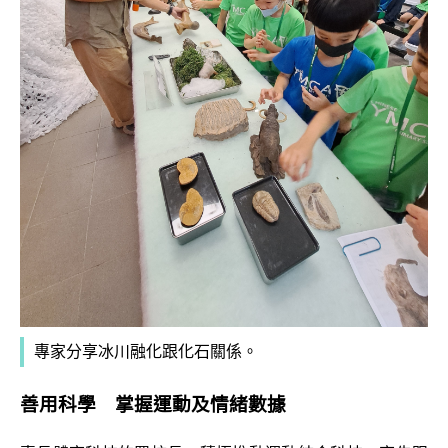
專家分享冰川融化跟化石關係。
善用科學 掌握運動及情緒數據