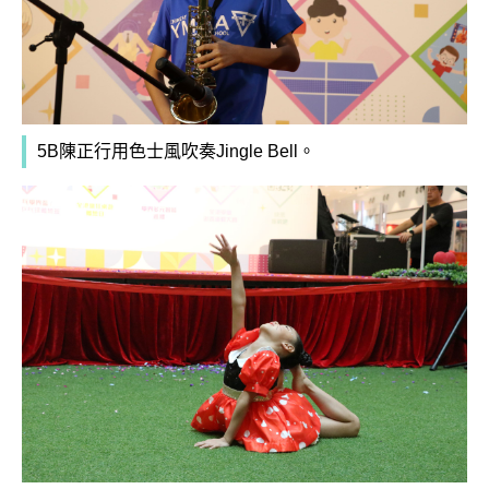
5B陳正行用色士風吹奏Jingle Bell。