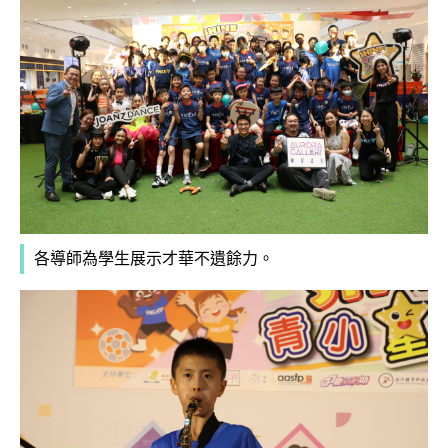
各導師為學生展示才華不遺餘力。