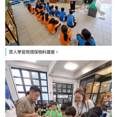
眾人學習用環保物料建屋。