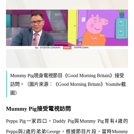
Mummy Pig現身
電視節目《Good Morning Britain》接受
訪問。（圖片來源︰《Good Morning Britain》Youtube截
圖）
Mummy Pig接受電視訪問
Peppa Pig一家四口，Daddy Pig與Mummy Pig育有4歲的
Peppa與2歲的弟弟George，根據節目片段，當時Mummy