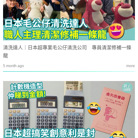
清洗達人｜日本超專業毛公仔清洗公司 專員清潔修補一條
龍
5 month ago
more