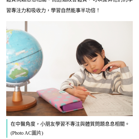
習專注力和吸收力，學習自然能事半功倍！
在中醫角度，小朋友學習不專注與體質問題息息相關。
(Photo AC圖片)