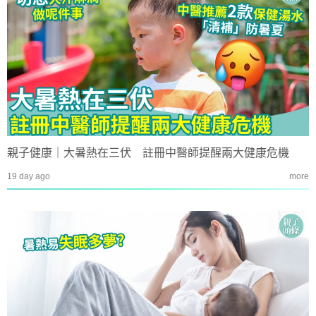
親子健康｜大暑熱在三伏 註冊中醫師提醒兩大健康危機
19 day ago
more