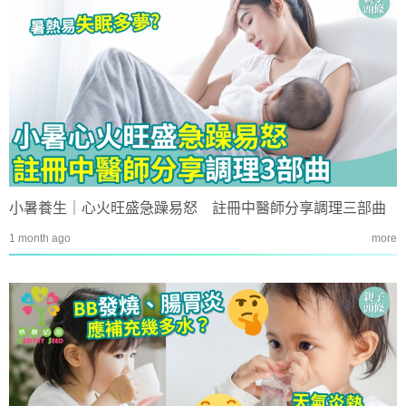
小暑養生｜心火旺盛急躁易怒 註冊中醫師分享調理三部曲
1 month ago
more