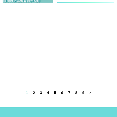
1
2
3
4
5
6
7
8
9